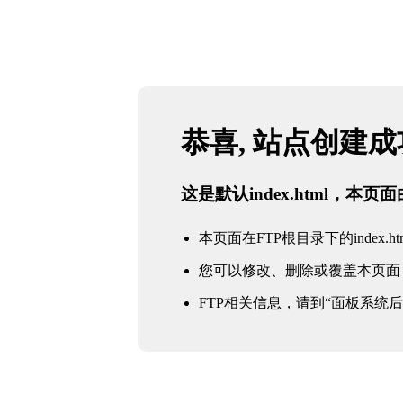
恭喜, 站点创建
这是默认index.html，本
本页面在FTP根目录下的index.ht
您可以修改、删除或覆盖本页面
FTP相关信息，请到“面板系统后台 